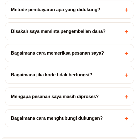
+
Metode pembayaran apa yang didukung?
+
Bisakah saya meminta pengembalian dana?
+
Bagaimana cara memeriksa pesanan saya?
+
Bagaimana jika kode tidak berfungsi?
+
Mengapa pesanan saya masih diproses?
+
Bagaimana cara menghubungi dukungan?