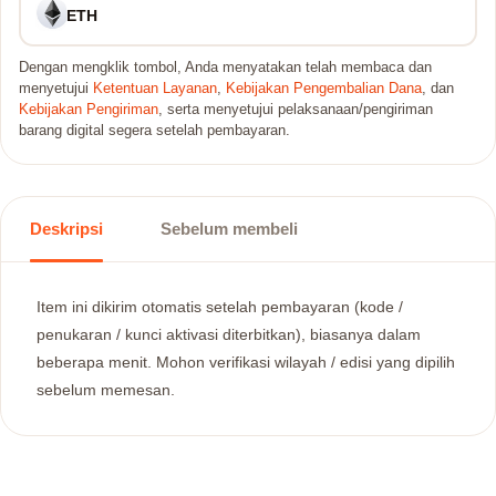
ETH
Dengan mengklik tombol, Anda menyatakan telah membaca dan
menyetujui
Ketentuan Layanan
,
Kebijakan Pengembalian Dana
, dan
Kebijakan Pengiriman
, serta menyetujui pelaksanaan/pengiriman
barang digital segera setelah pembayaran.
Deskripsi
Sebelum membeli
Item ini dikirim otomatis setelah pembayaran (kode /
penukaran / kunci aktivasi diterbitkan), biasanya dalam
beberapa menit. Mohon verifikasi wilayah / edisi yang dipilih
sebelum memesan.