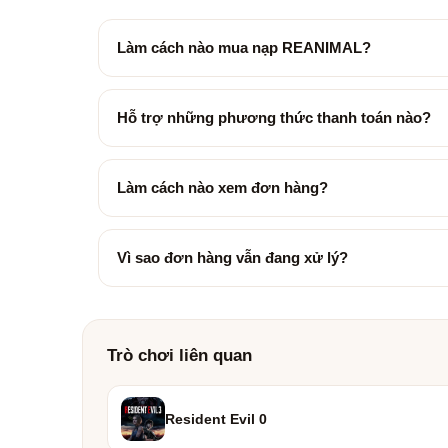
Làm cách nào mua nạp REANIMAL?
Hỗ trợ những phương thức thanh toán nào?
Làm cách nào xem đơn hàng?
Vì sao đơn hàng vẫn đang xử lý?
Trò chơi liên quan
Resident Evil 0