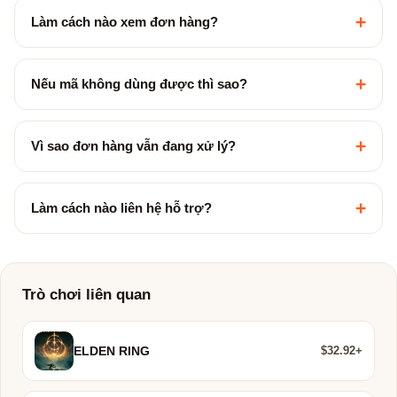
+
Làm cách nào xem đơn hàng?
+
Nếu mã không dùng được thì sao?
+
Vì sao đơn hàng vẫn đang xử lý?
+
Làm cách nào liên hệ hỗ trợ?
Trò chơi liên quan
$32.92+
ELDEN RING