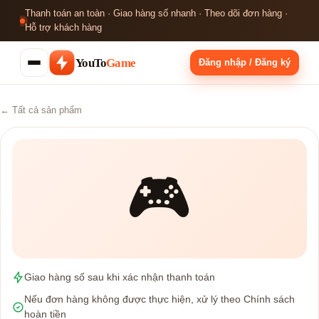
Thanh toán an toàn · Giao hàng số nhanh · Theo dõi đơn hàng ·
Hỗ trợ khách hàng
YouTo
Game
Đăng nhập / Đăng ký
← Tất cả sản phẩm
🎮
Giao hàng số sau khi xác nhận thanh toán
Nếu đơn hàng không được thực hiện, xử lý theo Chính sách
hoàn tiền