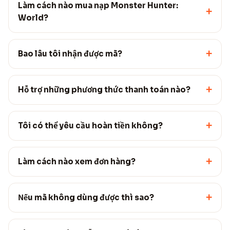
Làm cách nào mua nạp Monster Hunter:
+
World?
+
Bao lâu tôi nhận được mã?
+
Hỗ trợ những phương thức thanh toán nào?
+
Tôi có thể yêu cầu hoàn tiền không?
+
Làm cách nào xem đơn hàng?
+
Nếu mã không dùng được thì sao?