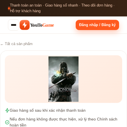
Thanh toán an toàn · Giao hàng số nhanh · Theo dõi đơn hàng ·
Hỗ trợ khách hàng
YouTo
Game
Đăng nhập / Đăng ký
← Tất cả sản phẩm
Giao hàng số sau khi xác nhận thanh toán
Nếu đơn hàng không được thực hiện, xử lý theo Chính sách
hoàn tiền