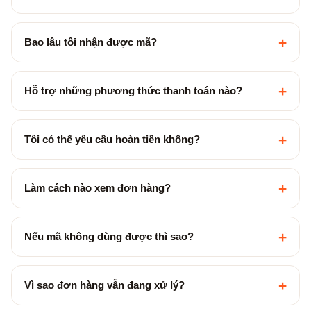
+
Bao lâu tôi nhận được mã?
+
Hỗ trợ những phương thức thanh toán nào?
+
Tôi có thể yêu cầu hoàn tiền không?
+
Làm cách nào xem đơn hàng?
+
Nếu mã không dùng được thì sao?
+
Vì sao đơn hàng vẫn đang xử lý?