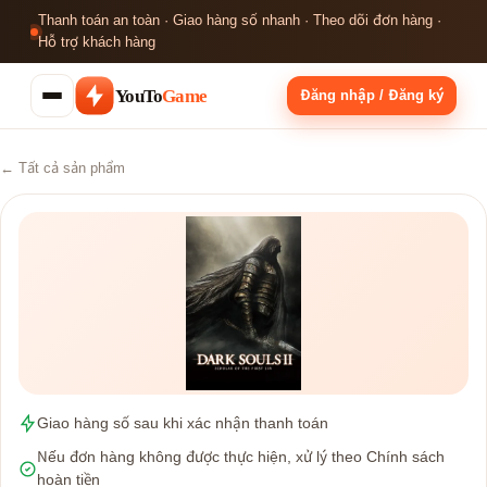
Thanh toán an toàn · Giao hàng số nhanh · Theo dõi đơn hàng ·
Hỗ trợ khách hàng
YouTo
Game
Đăng nhập / Đăng ký
← Tất cả sản phẩm
Giao hàng số sau khi xác nhận thanh toán
Nếu đơn hàng không được thực hiện, xử lý theo Chính sách
hoàn tiền