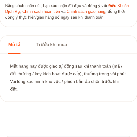
Bằng cách nhấn nút, bạn xác nhận đã đọc và đồng ý với
Điều Khoản
Dịch Vụ
,
Chính sách hoàn tiền
và
Chính sách giao hàng
, đồng thời
đồng ý thực hiện/giao hàng số ngay sau khi thanh toán.
Mô tả
Trước khi mua
Mặt hàng này được giao tự động sau khi thanh toán (mã /
đổi thưởng / key kích hoạt được cấp), thường trong vài phút.
Vui lòng xác minh khu vực / phiên bản đã chọn trước khi
đặt.