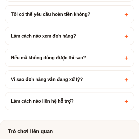
+
Tôi có thể yêu cầu hoàn tiền không?
+
Làm cách nào xem đơn hàng?
+
Nếu mã không dùng được thì sao?
+
Vì sao đơn hàng vẫn đang xử lý?
+
Làm cách nào liên hệ hỗ trợ?
Trò chơi liên quan