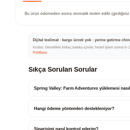
Bu ürün ödemeden sonra otomatik teslim edilir (girdiğini
Dijital teslimat · kargo ücreti yok · yerine getirme 
Kodlar: Genellikle birkaç dakika içinde; hedef işlem süresi 0–
Politikası
Sıkça Sorulan Sorular
Spring Valley: Farm Adventures yüklemesi nasıl 
Hangi ödeme yöntemleri destekleniyor?
Siparişimi nasıl kontrol ederim?