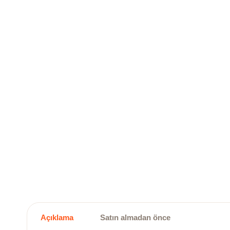
Açıklama
Satın almadan önce