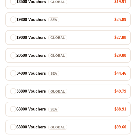
$19.91
13500 Vouchers
GLOBAL
$25.89
19800 Vouchers
SEA
$27.88
19000 Vouchers
GLOBAL
$29.88
20500 Vouchers
GLOBAL
$44.46
34000 Vouchers
SEA
$49.79
33800 Vouchers
GLOBAL
$88.91
68000 Vouchers
SEA
$99.60
68000 Vouchers
GLOBAL