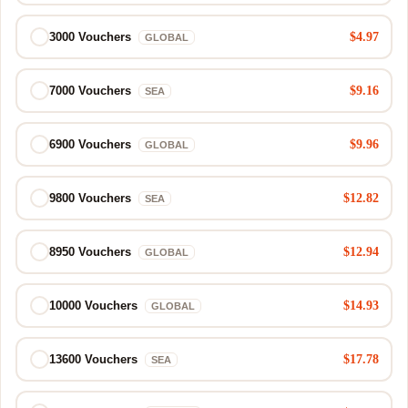
$4.97
3000 Vouchers
GLOBAL
$9.16
7000 Vouchers
SEA
$9.96
6900 Vouchers
GLOBAL
$12.82
9800 Vouchers
SEA
$12.94
8950 Vouchers
GLOBAL
$14.93
10000 Vouchers
GLOBAL
$17.78
13600 Vouchers
SEA