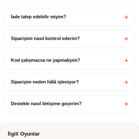
+
İade talep edebilir miyim?
+
Siparişimi nasıl kontrol ederim?
+
Kod çalışmazsa ne yapmalıyım?
+
Siparişim neden hâlâ işleniyor?
+
Destekle nasıl iletişime geçerim?
İlgili Oyunlar