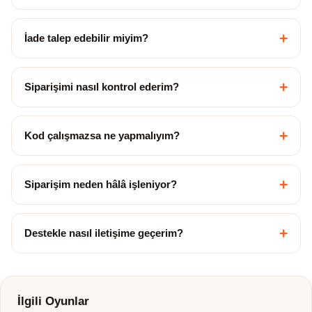
+
İade talep edebilir miyim?
+
Siparişimi nasıl kontrol ederim?
+
Kod çalışmazsa ne yapmalıyım?
+
Siparişim neden hâlâ işleniyor?
+
Destekle nasıl iletişime geçerim?
İlgili Oyunlar