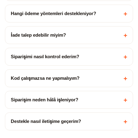
+
Hangi ödeme yöntemleri destekleniyor?
+
İade talep edebilir miyim?
+
Siparişimi nasıl kontrol ederim?
+
Kod çalışmazsa ne yapmalıyım?
+
Siparişim neden hâlâ işleniyor?
+
Destekle nasıl iletişime geçerim?