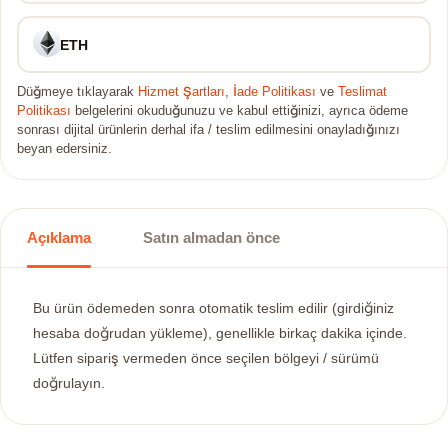
ETH
Düğmeye tıklayarak
Hizmet Şartları
,
İade Politikası
ve
Teslimat
Politikası
belgelerini okuduğunuzu ve kabul ettiğinizi, ayrıca ödeme
sonrası dijital ürünlerin derhal ifa / teslim edilmesini onayladığınızı
beyan edersiniz.
Açıklama
Satın almadan önce
Bu ürün ödemeden sonra otomatik teslim edilir (girdiğiniz
hesaba doğrudan yükleme), genellikle birkaç dakika içinde.
Lütfen sipariş vermeden önce seçilen bölgeyi / sürümü
doğrulayın.