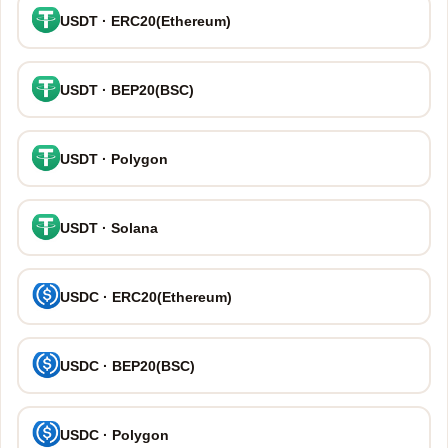
USDT · ERC20(Ethereum)
USDT · BEP20(BSC)
USDT · Polygon
USDT · Solana
USDC · ERC20(Ethereum)
USDC · BEP20(BSC)
USDC · Polygon