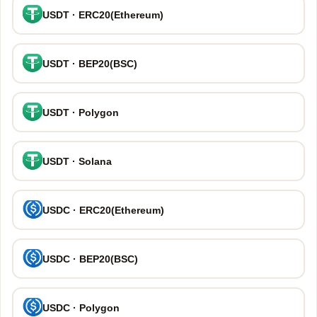
USDT · ERC20(Ethereum)
USDT · BEP20(BSC)
USDT · Polygon
USDT · Solana
USDC · ERC20(Ethereum)
USDC · BEP20(BSC)
USDC · Polygon