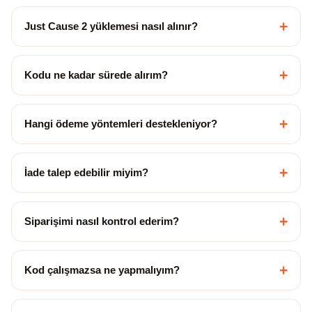
+
Just Cause 2 yüklemesi nasıl alınır?
+
Kodu ne kadar sürede alırım?
+
Hangi ödeme yöntemleri destekleniyor?
+
İade talep edebilir miyim?
+
Siparişimi nasıl kontrol ederim?
+
Kod çalışmazsa ne yapmalıyım?