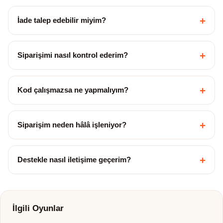
+
İade talep edebilir miyim?
+
Siparişimi nasıl kontrol ederim?
+
Kod çalışmazsa ne yapmalıyım?
+
Siparişim neden hâlâ işleniyor?
+
Destekle nasıl iletişime geçerim?
İlgili Oyunlar