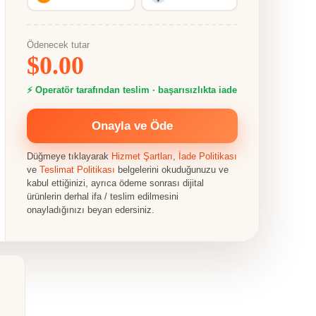
Ödenecek tutar
$
0.00
⚡ Operatör tarafından teslim · başarısızlıkta iade
Onayla ve Öde
Düğmeye tıklayarak
Hizmet Şartları
,
İade Politikası
ve
Teslimat Politikası
belgelerini okuduğunuzu ve
kabul ettiğinizi, ayrıca ödeme sonrası dijital
ürünlerin derhal ifa / teslim edilmesini
onayladığınızı beyan edersiniz.