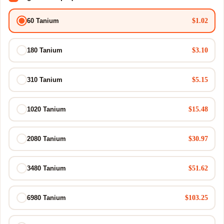
$1.02
60 Tanium
$3.10
180 Tanium
$5.15
310 Tanium
$15.48
1020 Tanium
$30.97
2080 Tanium
$51.62
3480 Tanium
$103.25
6980 Tanium