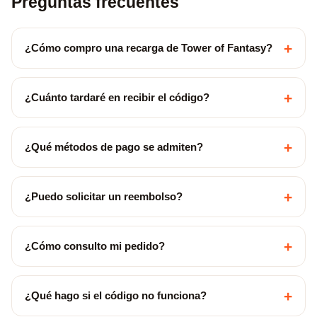
Preguntas frecuentes
+
¿Cómo compro una recarga de Tower of Fantasy?
+
¿Cuánto tardaré en recibir el código?
+
¿Qué métodos de pago se admiten?
+
¿Puedo solicitar un reembolso?
+
¿Cómo consulto mi pedido?
+
¿Qué hago si el código no funciona?