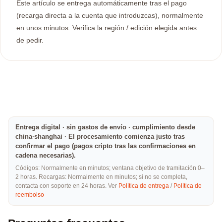
Este artículo se entrega automáticamente tras el pago
(recarga directa a la cuenta que introduzcas), normalmente
en unos minutos. Verifica la región / edición elegida antes
de pedir.
Entrega digital · sin gastos de envío · cumplimiento desde
china·shanghai · El procesamiento comienza justo tras
confirmar el pago (pagos cripto tras las confirmaciones en
cadena necesarias).
Códigos: Normalmente en minutos; ventana objetivo de tramitación 0–
2 horas. Recargas: Normalmente en minutos; si no se completa,
contacta con soporte en 24 horas. Ver
Política de entrega
/
Política de
reembolso