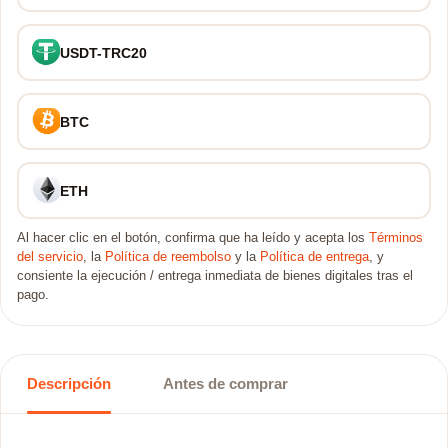
USDT-TRC20
BTC
ETH
Al hacer clic en el botón, confirma que ha leído y acepta los
Términos
del servicio
, la
Política de reembolso
y la
Política de entrega
, y
consiente la ejecución / entrega inmediata de bienes digitales tras el
pago.
Descripción
Antes de comprar