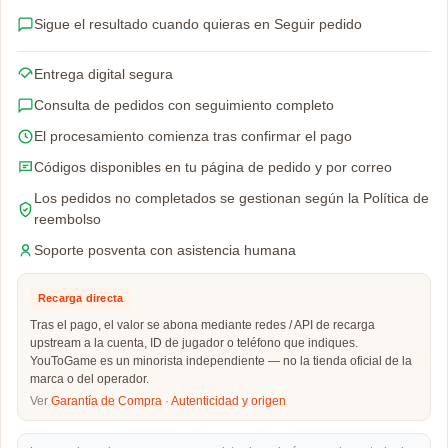
Sigue el resultado cuando quieras en Seguir pedido
Entrega digital segura
Consulta de pedidos con seguimiento completo
El procesamiento comienza tras confirmar el pago
Códigos disponibles en tu página de pedido y por correo
Los pedidos no completados se gestionan según la Política de
reembolso
Soporte posventa con asistencia humana
Recarga directa
Tras el pago, el valor se abona mediante redes / API de recarga
upstream a la cuenta, ID de jugador o teléfono que indiques.
YouToGame es un minorista independiente — no la tienda oficial de la
marca o del operador.
Ver
Garantía de Compra
·
Autenticidad y origen