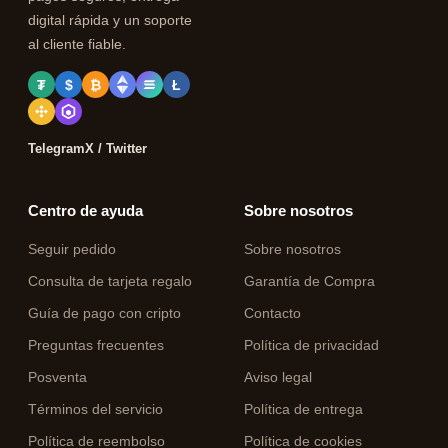
digital rápida y un soporte
al cliente fiable.
₮
$
₿
Ł
Telegram
X / Twitter
Centro de ayuda
Sobre nosotros
Seguir pedido
Sobre nosotros
Consulta de tarjeta regalo
Garantía de Compra
Guía de pago con cripto
Contacto
Preguntas frecuentes
Política de privacidad
Posventa
Aviso legal
Términos del servicio
Política de entrega
Política de reembolso
Política de cookies