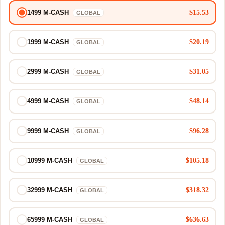
$15.53
1499 M-CASH
GLOBAL
$20.19
1999 M-CASH
GLOBAL
$31.05
2999 M-CASH
GLOBAL
$48.14
4999 M-CASH
GLOBAL
$96.28
9999 M-CASH
GLOBAL
$105.18
10999 M-CASH
GLOBAL
$318.32
32999 M-CASH
GLOBAL
$636.63
65999 M-CASH
GLOBAL