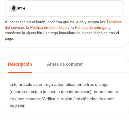
ETH
Al hacer clic en el botón, confirma que ha leído y acepta los
Términos
del servicio
, la
Política de reembolso
y la
Política de entrega
, y
consiente la ejecución / entrega inmediata de bienes digitales tras el
pago.
Descripción
Antes de comprar
Este artículo se entrega automáticamente tras el pago
(recarga directa a la cuenta que introduzcas), normalmente
en unos minutos. Verifica la región / edición elegida antes
de pedir.