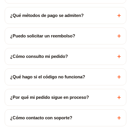
+
¿Qué métodos de pago se admiten?
+
¿Puedo solicitar un reembolso?
+
¿Cómo consulto mi pedido?
+
¿Qué hago si el código no funciona?
+
¿Por qué mi pedido sigue en proceso?
+
¿Cómo contacto con soporte?