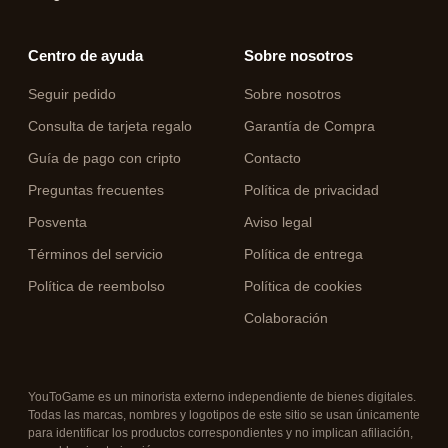
Centro de ayuda
Sobre nosotros
Seguir pedido
Sobre nosotros
Consulta de tarjeta regalo
Garantía de Compra
Guía de pago con cripto
Contacto
Preguntas frecuentes
Política de privacidad
Posventa
Aviso legal
Términos del servicio
Política de entrega
Política de reembolso
Política de cookies
Colaboración
YouToGame es un minorista externo independiente de bienes digitales.
Todas las marcas, nombres y logotipos de este sitio se usan únicamente
para identificar los productos correspondientes y no implican afiliación,