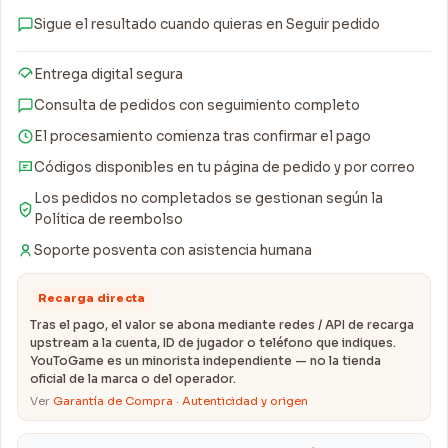
Sigue el resultado cuando quieras en Seguir pedido
Entrega digital segura
Consulta de pedidos con seguimiento completo
El procesamiento comienza tras confirmar el pago
Códigos disponibles en tu página de pedido y por correo
Los pedidos no completados se gestionan según la
Política de reembolso
Soporte posventa con asistencia humana
Recarga directa
Tras el pago, el valor se abona mediante redes / API de recarga
upstream a la cuenta, ID de jugador o teléfono que indiques.
YouToGame es un minorista independiente — no la tienda
oficial de la marca o del operador.
Ver
Garantía de Compra
·
Autenticidad y origen