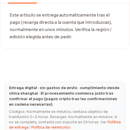
Este artículo se entrega automáticamente tras el
pago (recarga directa a la cuenta que introduzcas),
normalmente en unos minutos. Verifica la región /
edición elegida antes de pedir.
Entrega digital · sin gastos de envío · cumplimiento desde
china·shanghai · El procesamiento comienza justo tras
confirmar el pago (pagos cripto tras las confirmaciones
en cadena necesarias).
Códigos: Normalmente en minutos; ventana objetivo de
tramitación 0–2 horas. Recargas: Normalmente en minutos; si
no se completa, contacta con soporte en 24 horas. Ver
Política
de entrega
/
Política de reembolso