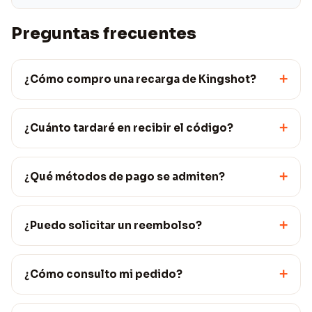
Preguntas frecuentes
+
¿Cómo compro una recarga de Kingshot?
+
¿Cuánto tardaré en recibir el código?
+
¿Qué métodos de pago se admiten?
+
¿Puedo solicitar un reembolso?
+
¿Cómo consulto mi pedido?