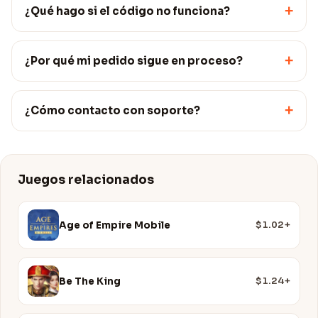
+
¿Qué hago si el código no funciona?
+
¿Por qué mi pedido sigue en proceso?
+
¿Cómo contacto con soporte?
Juegos relacionados
$1.02+
Age of Empire Mobile
$1.24+
Be The King