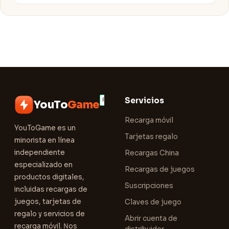
Servicios
YouTo
Game
Recarga móvil
YouToGame es un
Tarjetas regalo
minorista en línea
independiente
Recargas China
especializado en
Recargas de juegos
productos digitales,
Suscripciones
incluidas recargas de
juegos, tarjetas de
Claves de juego
regalo y servicios de
Abrir cuenta de
recarga móvil. Nos