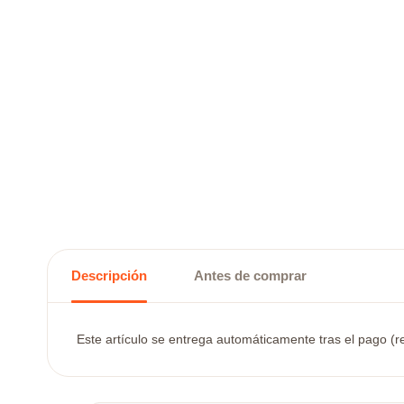
Descripción
Antes de comprar
Este artículo se entrega automáticamente tras el pago (re