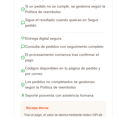
Si un pedido no se cumple, se gestiona según la
Política de reembolso
Sigue el resultado cuando quieras en Seguir
pedido
Entrega digital segura
Consulta de pedidos con seguimiento completo
El procesamiento comienza tras confirmar el
pago
Códigos disponibles en tu página de pedido y
por correo
Los pedidos no completados se gestionan
según la Política de reembolso
Soporte posventa con asistencia humana
Recarga directa
Tras el pago, el valor se abona mediante redes / API de