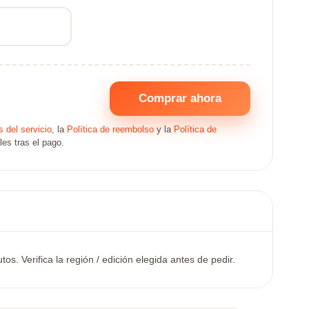
Comprar ahora
 del servicio
, la
Política de reembolso
y la
Política de
les tras el pago.
. Verifica la región / edición elegida antes de pedir.