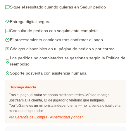
Sigue el resultado cuando quieras en Seguir pedido
Entrega digital segura
Consulta de pedidos con seguimiento completo
El procesamiento comienza tras confirmar el pago
Códigos disponibles en tu página de pedido y por correo
Los pedidos no completados se gestionan según la Política de
reembolso
Soporte posventa con asistencia humana
Recarga directa
Tras el pago, el valor se abona mediante redes / API de recarga
upstream a la cuenta, ID de jugador o teléfono que indiques.
YouToGame es un minorista independiente — no la tienda oficial de la
marca o del operador.
Ver
Garantía de Compra
·
Autenticidad y origen