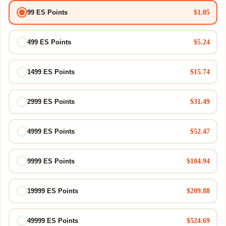
$1.05
99 ES Points
$5.24
499 ES Points
$15.74
1499 ES Points
$31.49
2999 ES Points
$52.47
4999 ES Points
$104.94
9999 ES Points
$209.88
19999 ES Points
$524.69
49999 ES Points