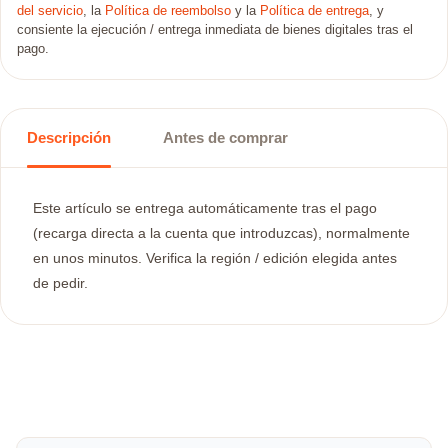
del servicio
, la
Política de reembolso
y la
Política de entrega
, y
consiente la ejecución / entrega inmediata de bienes digitales tras el
pago.
Descripción
Antes de comprar
Este artículo se entrega automáticamente tras el pago
(recarga directa a la cuenta que introduzcas), normalmente
en unos minutos. Verifica la región / edición elegida antes
de pedir.