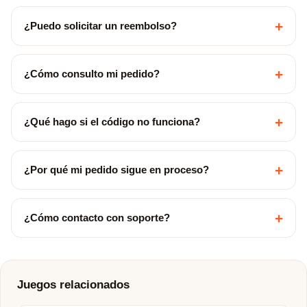
+
¿Puedo solicitar un reembolso?
+
¿Cómo consulto mi pedido?
+
¿Qué hago si el código no funciona?
+
¿Por qué mi pedido sigue en proceso?
+
¿Cómo contacto con soporte?
Juegos relacionados