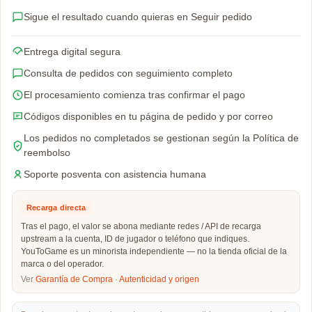
Sigue el resultado cuando quieras en Seguir pedido
Entrega digital segura
Consulta de pedidos con seguimiento completo
El procesamiento comienza tras confirmar el pago
Códigos disponibles en tu página de pedido y por correo
Los pedidos no completados se gestionan según la Política de
reembolso
Soporte posventa con asistencia humana
Recarga directa
Tras el pago, el valor se abona mediante redes / API de recarga
upstream a la cuenta, ID de jugador o teléfono que indiques.
YouToGame es un minorista independiente — no la tienda oficial de la
marca o del operador.
Ver
Garantía de Compra
·
Autenticidad y origen