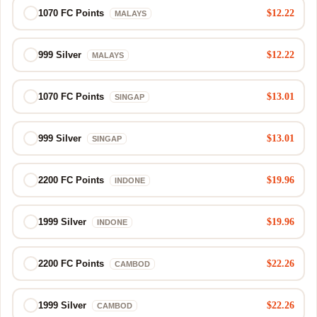
$12.22
1070 FC Points
MALAYS
$12.22
999 Silver
MALAYS
$13.01
1070 FC Points
SINGAP
$13.01
999 Silver
SINGAP
$19.96
2200 FC Points
INDONE
$19.96
1999 Silver
INDONE
$22.26
2200 FC Points
CAMBOD
$22.26
1999 Silver
CAMBOD