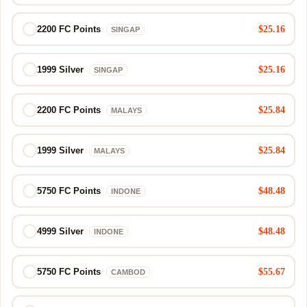
$25.16
2200 FC Points
SINGAP
$25.16
1999 Silver
SINGAP
$25.84
2200 FC Points
MALAYS
$25.84
1999 Silver
MALAYS
$48.48
5750 FC Points
INDONE
$48.48
4999 Silver
INDONE
$55.67
5750 FC Points
CAMBOD