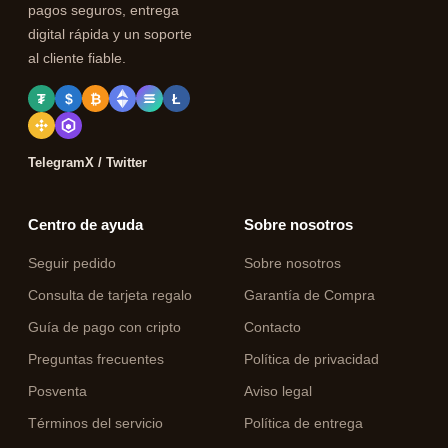
pagos seguros, entrega
digital rápida y un soporte
al cliente fiable.
₮
$
₿
Ł
Telegram
X / Twitter
Centro de ayuda
Sobre nosotros
Seguir pedido
Sobre nosotros
Consulta de tarjeta regalo
Garantía de Compra
Guía de pago con cripto
Contacto
Preguntas frecuentes
Política de privacidad
Posventa
Aviso legal
Términos del servicio
Política de entrega