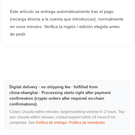
Este artículo se entrega automáticamente tras el pago
(recarga directa a la cuenta que introduzcas), normalmente
en unos minutos. Verifica la región / edición elegida antes
de pedir.
Digital delivery · no shipping fee · fulfilled from
china·shanghai · Processing starts right after payment
confirmation (crypto orders after required on-chain
confirmations).
Codes: Usually within minutes; target handling window 0–2 hours. Top-
ups: Usually within minutes; contact support within 24 hours if not
completed. See
Política de entrega
/
Política de reembolso