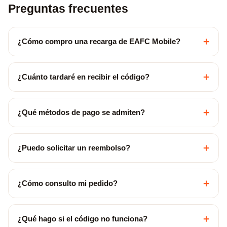
Preguntas frecuentes
+
¿Cómo compro una recarga de EAFC Mobile?
+
¿Cuánto tardaré en recibir el código?
+
¿Qué métodos de pago se admiten?
+
¿Puedo solicitar un reembolso?
+
¿Cómo consulto mi pedido?
+
¿Qué hago si el código no funciona?