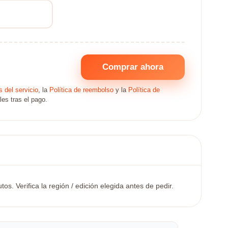
Comprar ahora
 del servicio
, la
Política de reembolso
y la
Política de
les tras el pago.
. Verifica la región / edición elegida antes de pedir.