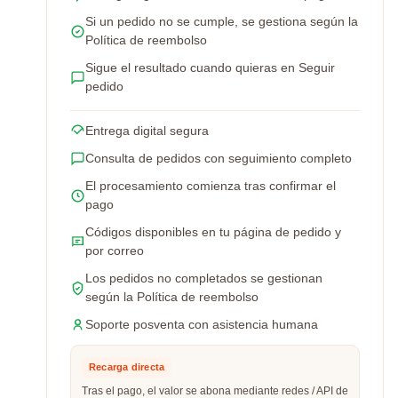
Si un pedido no se cumple, se gestiona según la
Política de reembolso
Sigue el resultado cuando quieras en Seguir
pedido
Entrega digital segura
Consulta de pedidos con seguimiento completo
El procesamiento comienza tras confirmar el
pago
Códigos disponibles en tu página de pedido y
por correo
Los pedidos no completados se gestionan
según la Política de reembolso
Soporte posventa con asistencia humana
Recarga directa
Tras el pago, el valor se abona mediante redes / API de