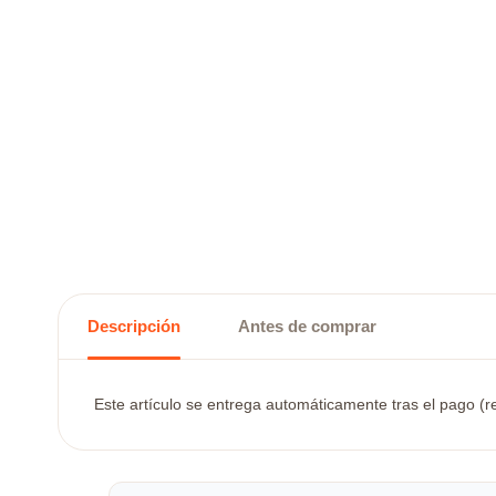
Descripción
Antes de comprar
Este artículo se entrega automáticamente tras el pago (re