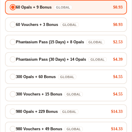
$0.93
60 Opals + 9 Bonus
GLOBAL
$0.93
60 Vouchers + 3 Bonus
GLOBAL
$2.53
Phantasium Pass (15 Days) + 8 Opals
GLOBAL
$4.39
Phantasium Pass (30 Days) + 14 Opals
GLOBAL
$4.55
300 Opals + 60 Bonus
GLOBAL
$4.55
300 Vouchers + 15 Bonus
GLOBAL
$14.33
980 Opals + 229 Bonus
GLOBAL
$14.33
980 Vouchers + 49 Bonus
GLOBAL