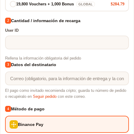
$284.79
19,800 Vouchers + 1,000 Bonus
GLOBAL
Cantidad / información de recarga
2
User ID
Rellena la información obligatoria del pedido
Datos del destinatario
3
El pago como invitado recomienda cripto; guarda tu número de pedido
o recupéralo en
Seguir pedido
con este correo.
Método de pago
4
Binance Pay