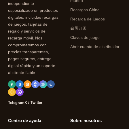
mundo
independiente
Recargas China
especializado en productos
digitales, incluidas recargas
Recarga de juegos
de juegos, tarjetas de
会员订阅
regalo y servicios de
Claves de juego
recarga móvil. Nos
comprometemos con
Abrir cuenta de distribuidor
precios transparentes,
pagos seguros, entrega
digital rápida y un soporte
al cliente fiable.
₮
$
₿
Ł
Telegram
X / Twitter
Centro de ayuda
Sobre nosotros