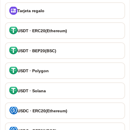
Tarjeta regalo
USDT · ERC20(Ethereum)
USDT · BEP20(BSC)
USDT · Polygon
USDT · Solana
USDC · ERC20(Ethereum)