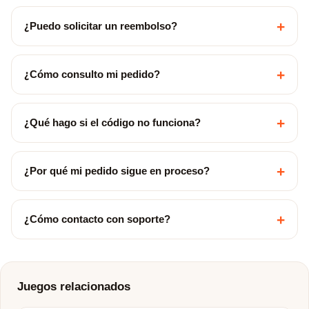
+
¿Puedo solicitar un reembolso?
+
¿Cómo consulto mi pedido?
+
¿Qué hago si el código no funciona?
+
¿Por qué mi pedido sigue en proceso?
+
¿Cómo contacto con soporte?
Juegos relacionados