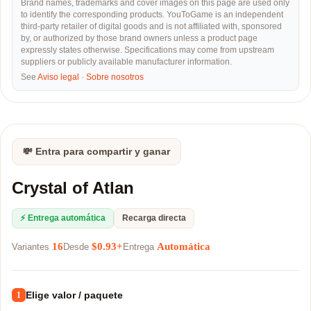
Brand names, trademarks and cover images on this page are used only
to identify the corresponding products. YouToGame is an independent
third-party retailer of digital goods and is not affiliated with, sponsored
by, or authorized by those brand owners unless a product page
expressly states otherwise. Specifications may come from upstream
suppliers or publicly available manufacturer information.
See
Aviso legal
·
Sobre nosotros
💸 Entra para compartir y ganar
Crystal of Atlan
⚡ Entrega automática
Recarga directa
16
$0.93+
Automática
Variantes
Desde
Entrega
Elige valor / paquete
1