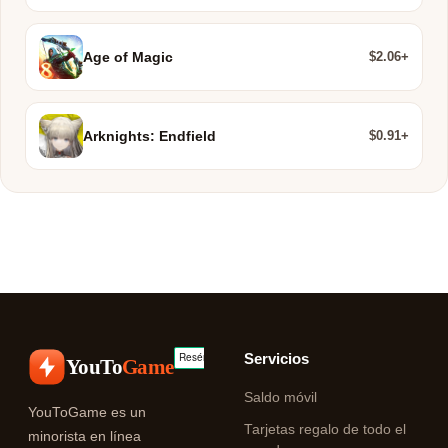
$2.06+
Age of Magic
$0.91+
Arknights: Endfield
Servicios
YouTo
Game
Saldo móvil
YouToGame es un
Tarjetas regalo de todo el
minorista en línea