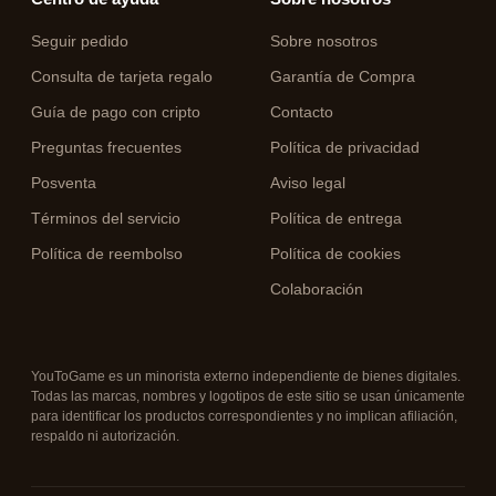
Seguir pedido
Sobre nosotros
Consulta de tarjeta regalo
Garantía de Compra
Guía de pago con cripto
Contacto
Preguntas frecuentes
Política de privacidad
Posventa
Aviso legal
Términos del servicio
Política de entrega
Política de reembolso
Política de cookies
Colaboración
YouToGame es un minorista externo independiente de bienes digitales.
Todas las marcas, nombres y logotipos de este sitio se usan únicamente
para identificar los productos correspondientes y no implican afiliación,
respaldo ni autorización.