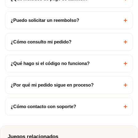
+
¿Puedo solicitar un reembolso?
+
¿Cómo consulto mi pedido?
+
¿Qué hago si el código no funciona?
+
¿Por qué mi pedido sigue en proceso?
+
¿Cómo contacto con soporte?
Juegos relacionados