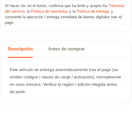
Al hacer clic en el botón, confirma que ha leído y acepta los
Términos
del servicio
, la
Política de reembolso
y la
Política de entrega
, y
consiente la ejecución / entrega inmediata de bienes digitales tras el
pago.
Descripción
Antes de comprar
Este artículo se entrega automáticamente tras el pago (se
emiten códigos / claves de canje / activación), normalmente
en unos minutos. Verifica la región / edición elegida antes
de pedir.