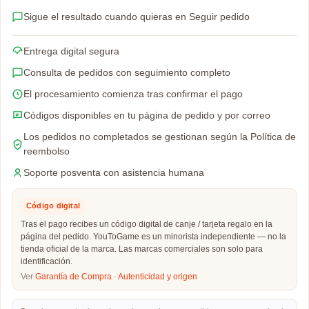
Sigue el resultado cuando quieras en Seguir pedido
Entrega digital segura
Consulta de pedidos con seguimiento completo
El procesamiento comienza tras confirmar el pago
Códigos disponibles en tu página de pedido y por correo
Los pedidos no completados se gestionan según la Política de
reembolso
Soporte posventa con asistencia humana
Código digital
Tras el pago recibes un código digital de canje / tarjeta regalo en la
página del pedido. YouToGame es un minorista independiente — no la
tienda oficial de la marca. Las marcas comerciales son solo para
identificación.
Ver
Garantía de Compra
·
Autenticidad y origen