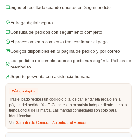
Sigue el resultado cuando quieras en Seguir pedido
Entrega digital segura
Consulta de pedidos con seguimiento completo
El procesamiento comienza tras confirmar el pago
Códigos disponibles en tu página de pedido y por correo
Los pedidos no completados se gestionan según la Política de
reembolso
Soporte posventa con asistencia humana
Código digital
Tras el pago recibes un código digital de canje / tarjeta regalo en la
página del pedido. YouToGame es un minorista independiente — no la
tienda oficial de la marca. Las marcas comerciales son solo para
identificación.
Ver
Garantía de Compra
·
Autenticidad y origen