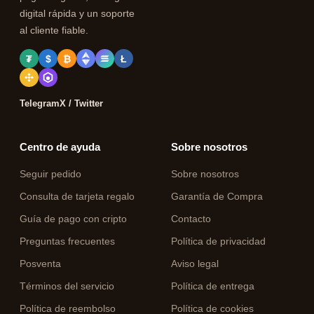
digital rápida y un soporte
al cliente fiable.
₮
$
₿
Ł
Telegram
X / Twitter
Centro de ayuda
Sobre nosotros
Seguir pedido
Sobre nosotros
Consulta de tarjeta regalo
Garantía de Compra
Guía de pago con cripto
Contacto
Preguntas frecuentes
Política de privacidad
Posventa
Aviso legal
Términos del servicio
Política de entrega
Política de reembolso
Política de cookies