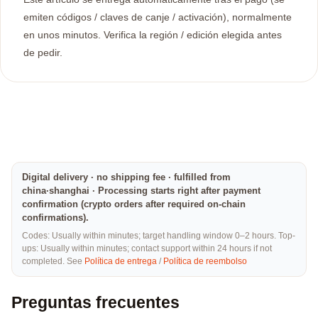
emiten códigos / claves de canje / activación), normalmente
en unos minutos. Verifica la región / edición elegida antes
de pedir.
Digital delivery · no shipping fee · fulfilled from
china·shanghai · Processing starts right after payment
confirmation (crypto orders after required on-chain
confirmations).
Codes: Usually within minutes; target handling window 0–2 hours. Top-
ups: Usually within minutes; contact support within 24 hours if not
completed. See
Política de entrega
/
Política de reembolso
Preguntas frecuentes