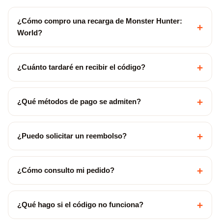
¿Cómo compro una recarga de Monster Hunter:
+
World?
+
¿Cuánto tardaré en recibir el código?
+
¿Qué métodos de pago se admiten?
+
¿Puedo solicitar un reembolso?
+
¿Cómo consulto mi pedido?
+
¿Qué hago si el código no funciona?