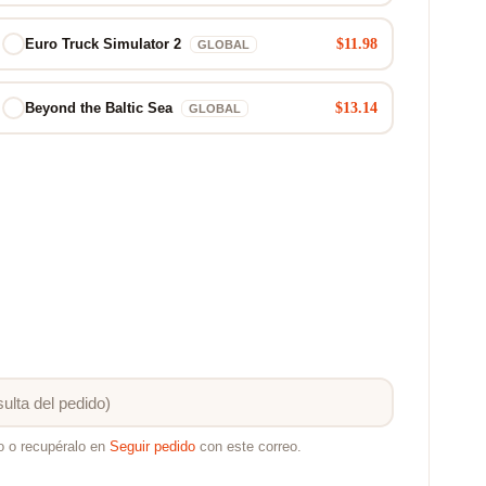
$11.98
Euro Truck Simulator 2
GLOBAL
$13.14
Beyond the Baltic Sea
GLOBAL
o o recupéralo en
Seguir pedido
con este correo.