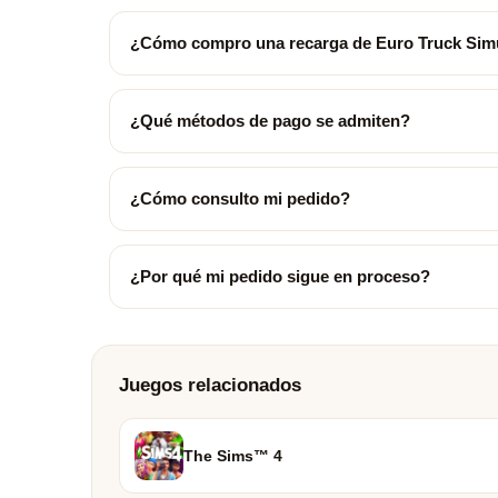
¿Cómo compro una recarga de Euro Truck Simu
¿Qué métodos de pago se admiten?
¿Cómo consulto mi pedido?
¿Por qué mi pedido sigue en proceso?
Juegos relacionados
The Sims™ 4