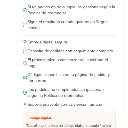
Si un pedido no se cumple, se gestiona según la
Política de reembolso
Sigue el resultado cuando quieras en Seguir
pedido
Entrega digital segura
Consulta de pedidos con seguimiento completo
El procesamiento comienza tras confirmar el
pago
Códigos disponibles en tu página de pedido y
por correo
Los pedidos no completados se gestionan
según la Política de reembolso
Soporte posventa con asistencia humana
Código digital
Tras el pago recibes un código digital de canje / tarjeta