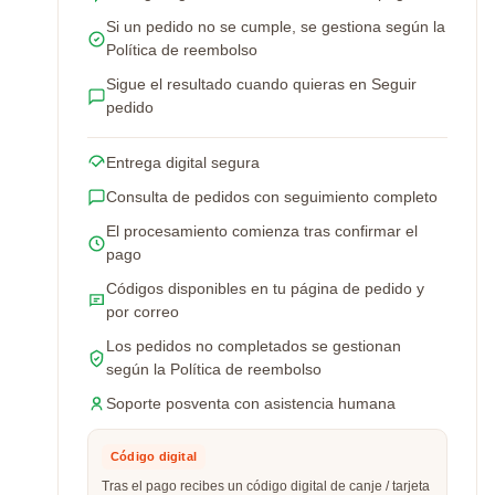
Si un pedido no se cumple, se gestiona según la
Política de reembolso
Sigue el resultado cuando quieras en Seguir
pedido
Entrega digital segura
Consulta de pedidos con seguimiento completo
El procesamiento comienza tras confirmar el
pago
Códigos disponibles en tu página de pedido y
por correo
Los pedidos no completados se gestionan
según la Política de reembolso
Soporte posventa con asistencia humana
Código digital
Tras el pago recibes un código digital de canje / tarjeta