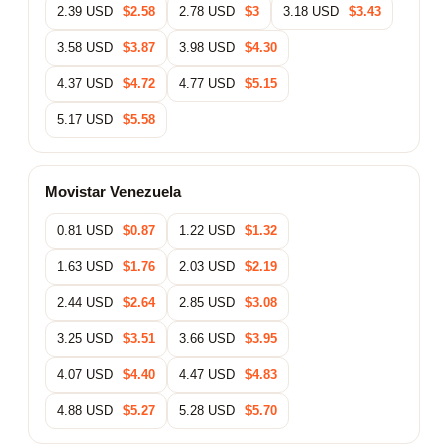
2.39 USD
$2.58
2.78 USD
$3
3.18 USD
$3.43
3.58 USD
$3.87
3.98 USD
$4.30
4.37 USD
$4.72
4.77 USD
$5.15
5.17 USD
$5.58
Movistar Venezuela
0.81 USD
$0.87
1.22 USD
$1.32
1.63 USD
$1.76
2.03 USD
$2.19
2.44 USD
$2.64
2.85 USD
$3.08
3.25 USD
$3.51
3.66 USD
$3.95
4.07 USD
$4.40
4.47 USD
$4.83
4.88 USD
$5.27
5.28 USD
$5.70