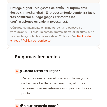
Entrega digital · sin gastos de envío · cumplimiento
desde china·shanghai · El procesamiento comienza justo
tras confirmar el pago (pagos cripto tras las
confirmaciones en cadena necesarias).
Códigos: Normalmente en minutos; ventana objetivo de
tramitación 0–2 horas. Recargas: Normalmente en minutos; si no
se completa, contacta con soporte en 24 horas. Ver
Política de
entrega
/
Política de reembolso
Preguntas frecuentes
¿Cuánto tarda en llegar?
Recarga directa con el operador: la mayoría
de los pedidos llegan en minutos; algunas
regiones pueden retrasarse un poco en horas
punta.
¿En qué moneda pago?