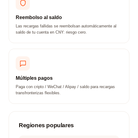
Reembolso al saldo
Las recargas fallidas se reembolsan automáticamente al
saldo de tu cuenta en CNY: riesgo cero.
Múltiples pagos
Paga con cripto / WeChat / Alipay / saldo para recargas
transfronterizas flexibles.
Regiones populares