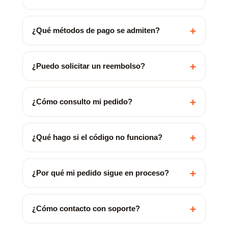
+
¿Qué métodos de pago se admiten?
+
¿Puedo solicitar un reembolso?
+
¿Cómo consulto mi pedido?
+
¿Qué hago si el código no funciona?
+
¿Por qué mi pedido sigue en proceso?
+
¿Cómo contacto con soporte?