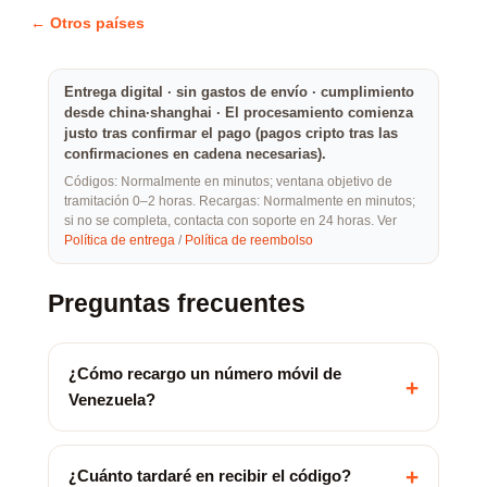
← Otros países
Entrega digital · sin gastos de envío · cumplimiento
desde china·shanghai · El procesamiento comienza
justo tras confirmar el pago (pagos cripto tras las
confirmaciones en cadena necesarias).
Códigos: Normalmente en minutos; ventana objetivo de
tramitación 0–2 horas. Recargas: Normalmente en minutos;
si no se completa, contacta con soporte en 24 horas. Ver
Política de entrega
/
Política de reembolso
Preguntas frecuentes
¿Cómo recargo un número móvil de
+
Venezuela?
+
¿Cuánto tardaré en recibir el código?