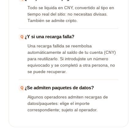
Todo se liquida en CNY, convertido al tipo en
tiempo real del sitio: no necesitas divisas.
También se admite cripto.
¿Y si una recarga falla?
Una recarga fallida se reembolsa
automáticamente al saldo de tu cuenta (CNY)
para reutilizarlo. Si introdujiste un número
equivocado y se completó a otra persona, no
se puede recuperar.
¿Se admiten paquetes de datos?
Algunos operadores admiten recargas de
datos/paquetes: elige el importe
correspondiente; sujeto al operador.