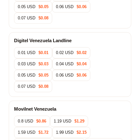
0.05 USD
$0.05
0.06 USD
$0.06
0.07 USD
$0.08
Digitel Venezuela Landline
0.01 USD
$0.01
0.02 USD
$0.02
0.03 USD
$0.03
0.04 USD
$0.04
0.05 USD
$0.05
0.06 USD
$0.06
0.07 USD
$0.08
Movilnet Venezuela
0.8 USD
$0.86
1.19 USD
$1.29
1.59 USD
$1.72
1.99 USD
$2.15