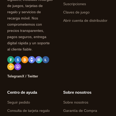
Suscripciones
de juegos, tarjetas de
regalo y servicios de
Claves de juego
recarga móvil. Nos
Abrir cuenta de distribuidor
comprometemos con
precios transparentes,
pagos seguros, entrega
digital rápida y un soporte
al cliente fiable.
₮
$
₿
Ł
Telegram
X / Twitter
Centro de ayuda
Sobre nosotros
Seguir pedido
Sobre nosotros
Consulta de tarjeta regalo
Garantía de Compra