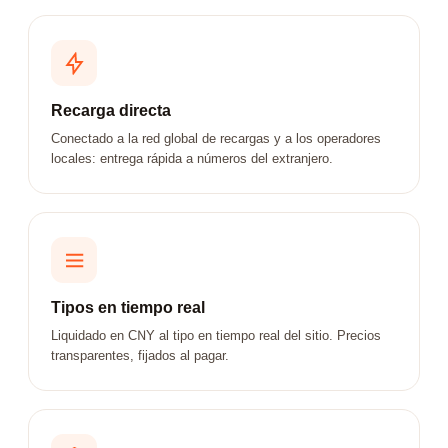
Recarga directa
Conectado a la red global de recargas y a los operadores
locales: entrega rápida a números del extranjero.
Tipos en tiempo real
Liquidado en CNY al tipo en tiempo real del sitio. Precios
transparentes, fijados al pagar.